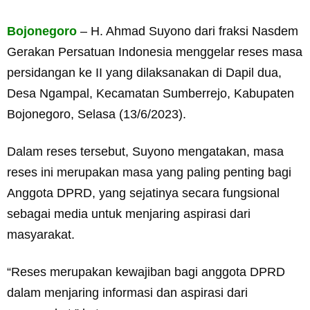
Bojonegoro
– H. Ahmad Suyono dari fraksi Nasdem
Gerakan Persatuan Indonesia menggelar reses masa
persidangan ke II yang dilaksanakan di Dapil dua,
Desa Ngampal, Kecamatan Sumberrejo, Kabupaten
Bojonegoro, Selasa (13/6/2023).
Dalam reses tersebut, Suyono mengatakan, masa
reses ini merupakan masa yang paling penting bagi
Anggota DPRD, yang sejatinya secara fungsional
sebagai media untuk menjaring aspirasi dari
masyarakat.
“Reses merupakan kewajiban bagi anggota DPRD
dalam menjaring informasi dan aspirasi dari