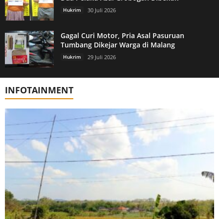
Hukrim
30 Juli 2026
Gagal Curi Motor, Pria Asal Pasuruan
Tumbang Dikejar Warga di Malang
Hukrim
29 Juli 2026
INFOTAINMENT