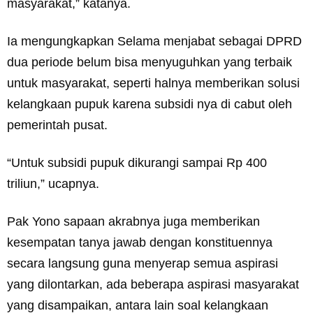
masyarakat,” katanya.
Ia mengungkapkan Selama menjabat sebagai DPRD
dua periode belum bisa menyuguhkan yang terbaik
untuk masyarakat, seperti halnya memberikan solusi
kelangkaan pupuk karena subsidi nya di cabut oleh
pemerintah pusat.
“Untuk subsidi pupuk dikurangi sampai Rp 400
triliun,” ucapnya.
Pak Yono sapaan akrabnya juga memberikan
kesempatan tanya jawab dengan konstituennya
secara langsung guna menyerap semua aspirasi
yang dilontarkan, ada beberapa aspirasi masyarakat
yang disampaikan, antara lain soal kelangkaan