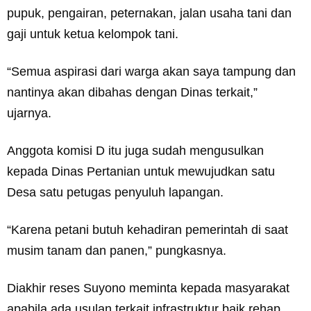
pupuk, pengairan, peternakan, jalan usaha tani dan
gaji untuk ketua kelompok tani.
“Semua aspirasi dari warga akan saya tampung dan
nantinya akan dibahas dengan Dinas terkait,”
ujarnya.
Anggota komisi D itu juga sudah mengusulkan
kepada Dinas Pertanian untuk mewujudkan satu
Desa satu petugas penyuluh lapangan.
“Karena petani butuh kehadiran pemerintah di saat
musim tanam dan panen,” pungkasnya.
Diakhir reses Suyono meminta kepada masyarakat
apabila ada usulan terkait infrastruktur baik rehap