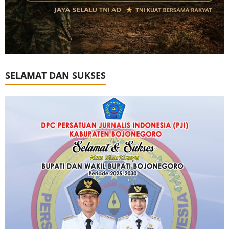
SELAMAT DAN SUKSES