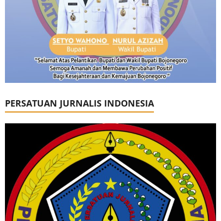
PERSATUAN JURNALIS INDONESIA