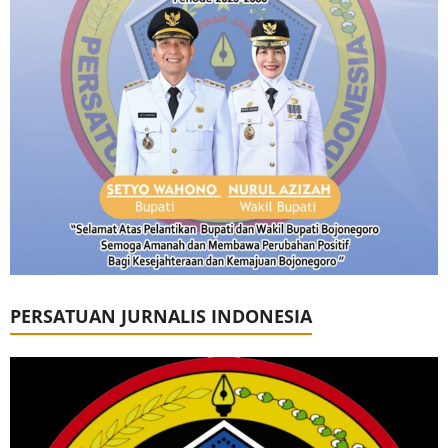
PERSATUAN JURNALIS INDONESIA