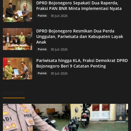
DPRD Bojonegoro Sepakati Dua Raperda,
Fraksi PAN BNR Minta Implementasi Nyata
Politik
30 Juli 2026
DPRD Bojonegoro Resmikan Dua Perda
Unggulan, Pariwisata dan Kabupaten Layak
Anak
Politik
30 Juli 2026
Pariwisata hingga KLA, Fraksi Demokrat DPRD
Bojonegoro Beri 9 Catatan Penting
Politik
30 Juli 2026
HUKRIM