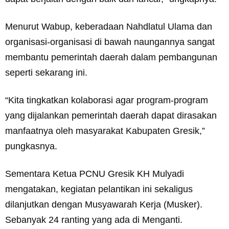
Menurut Wabup, keberadaan Nahdlatul Ulama dan
organisasi-organisasi di bawah naungannya sangat
membantu pemerintah daerah dalam pembangunan
seperti sekarang ini.
“Kita tingkatkan kolaborasi agar program-program
yang dijalankan pemerintah daerah dapat dirasakan
manfaatnya oleh masyarakat Kabupaten Gresik,”
pungkasnya.
Sementara Ketua PCNU Gresik KH Mulyadi
mengatakan, kegiatan pelantikan ini sekaligus
dilanjutkan dengan Musyawarah Kerja (Musker).
Sebanyak 24 ranting yang ada di Menganti.