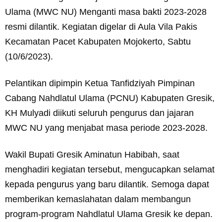
Ulama (MWC NU) Menganti masa bakti 2023-2028
resmi dilantik. Kegiatan digelar di Aula Vila Pakis
Kecamatan Pacet Kabupaten Mojokerto, Sabtu
(10/6/2023).
Pelantikan dipimpin Ketua Tanfidziyah Pimpinan
Cabang Nahdlatul Ulama (PCNU) Kabupaten Gresik,
KH Mulyadi diikuti seluruh pengurus dan jajaran
MWC NU yang menjabat masa periode 2023-2028.
Wakil Bupati Gresik Aminatun Habibah, saat
menghadiri kegiatan tersebut, mengucapkan selamat
kepada pengurus yang baru dilantik. Semoga dapat
memberikan kemaslahatan dalam membangun
program-program Nahdlatul Ulama Gresik ke depan.