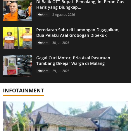
Di Balik OTT Bupati Pemalang, Ini Peran Gus
Haris yang Diungkap...
Hukrim
2 Agustus 2026
Peredaran Sabu di Lamongan Digagalkan,
Dua Pelaku Asal Grobogan Dibekuk
Hukrim
30 Juli 2026
Gagal Curi Motor, Pria Asal Pasuruan
Tumbang Dikejar Warga di Malang
Hukrim
29 Juli 2026
INFOTAINMENT