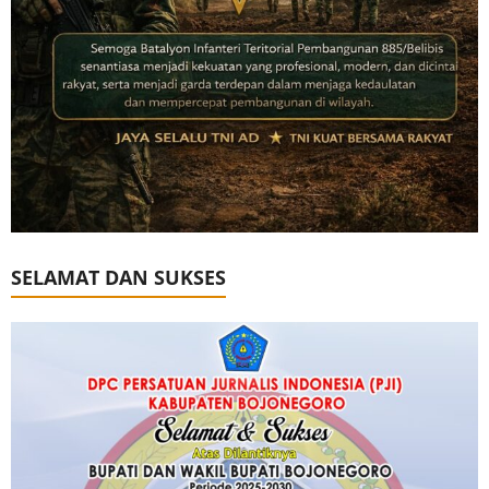
SELAMAT DAN SUKSES