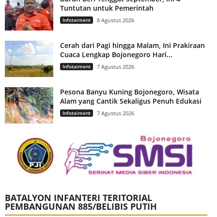
Tuntutan untuk Pemerintah
Infotaiment
8 Agustus 2026
Cerah dari Pagi hingga Malam, Ini Prakiraan
Cuaca Lengkap Bojonegoro Hari...
Infotaiment
7 Agustus 2026
Pesona Banyu Kuning Bojonegoro, Wisata
Alam yang Cantik Sekaligus Penuh Edukasi
Infotaiment
7 Agustus 2026
BATALYON INFANTERI TERITORIAL
PEMBANGUNAN 885/BELIBIS PUTIH