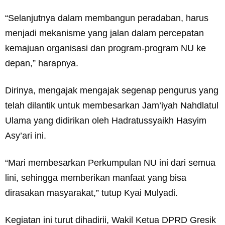
“Selanjutnya dalam membangun peradaban, harus
menjadi mekanisme yang jalan dalam percepatan
kemajuan organisasi dan program-program NU ke
depan,” harapnya.
Dirinya, mengajak mengajak segenap pengurus yang
telah dilantik untuk membesarkan Jam’iyah Nahdlatul
Ulama yang didirikan oleh Hadratussyaikh Hasyim
Asy’ari ini.
“Mari membesarkan Perkumpulan NU ini dari semua
lini, sehingga memberikan manfaat yang bisa
dirasakan masyarakat,” tutup Kyai Mulyadi.
Kegiatan ini turut dihadirii, Wakil Ketua DPRD Gresik