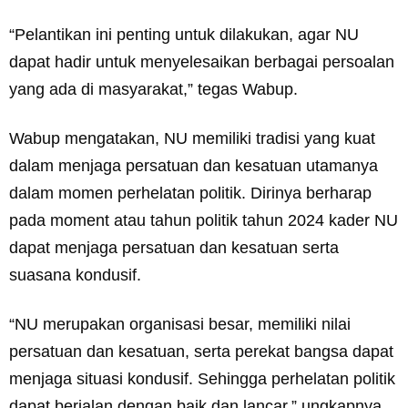
“Pelantikan ini penting untuk dilakukan, agar NU
dapat hadir untuk menyelesaikan berbagai persoalan
yang ada di masyarakat,” tegas Wabup.
Wabup mengatakan, NU memiliki tradisi yang kuat
dalam menjaga persatuan dan kesatuan utamanya
dalam momen perhelatan politik. Dirinya berharap
pada moment atau tahun politik tahun 2024 kader NU
dapat menjaga persatuan dan kesatuan serta
suasana kondusif.
“NU merupakan organisasi besar, memiliki nilai
persatuan dan kesatuan, serta perekat bangsa dapat
menjaga situasi kondusif. Sehingga perhelatan politik
dapat berjalan dengan baik dan lancar,” ungkapnya.