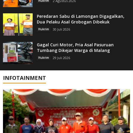
Hukrim
2 Agustus 2026
Peredaran Sabu di Lamongan Digagalkan,
Dua Pelaku Asal Grobogan Dibekuk
Hukrim
30 Juli 2026
Gagal Curi Motor, Pria Asal Pasuruan
Tumbang Dikejar Warga di Malang
Hukrim
29 Juli 2026
INFOTAINMENT