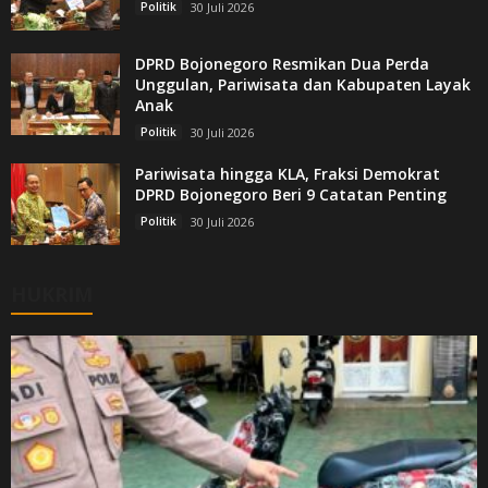
Politik
30 Juli 2026
DPRD Bojonegoro Resmikan Dua Perda
Unggulan, Pariwisata dan Kabupaten Layak
Anak
Politik
30 Juli 2026
Pariwisata hingga KLA, Fraksi Demokrat
DPRD Bojonegoro Beri 9 Catatan Penting
Politik
30 Juli 2026
HUKRIM