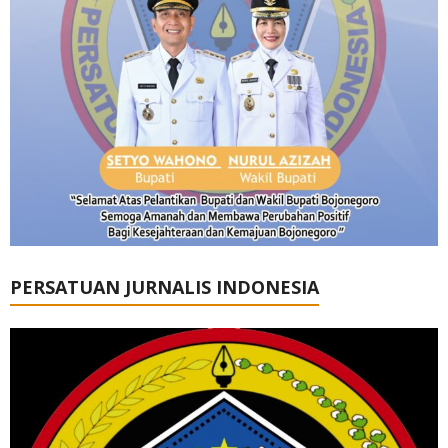
PERSATUAN JURNALIS INDONESIA