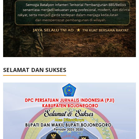
SELAMAT DAN SUKSES