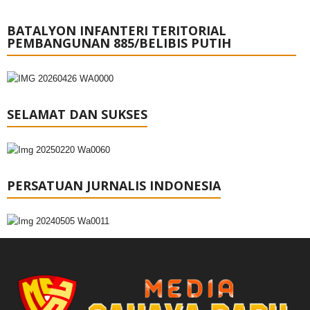
BATALYON INFANTERI TERITORIAL
PEMBANGUNAN 885/BELIBIS PUTIH
SELAMAT DAN SUKSES
PERSATUAN JURNALIS INDONESIA