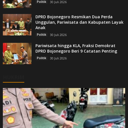
Politik
30 Juli 2026
DPRD Bojonegoro Resmikan Dua Perda
Unggulan, Pariwisata dan Kabupaten Layak
Anak
Politik
30 Juli 2026
Pariwisata hingga KLA, Fraksi Demokrat
DPRD Bojonegoro Beri 9 Catatan Penting
Politik
30 Juli 2026
HUKRIM