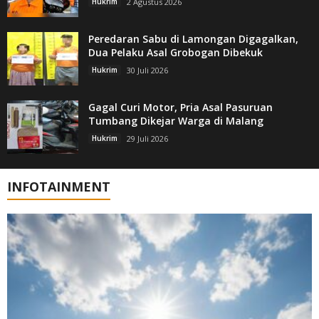
Hukrim
2 Agustus 2026
Peredaran Sabu di Lamongan Digagalkan,
Dua Pelaku Asal Grobogan Dibekuk
Hukrim
30 Juli 2026
Gagal Curi Motor, Pria Asal Pasuruan
Tumbang Dikejar Warga di Malang
Hukrim
29 Juli 2026
INFOTAINMENT