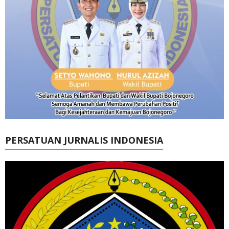
PERSATUAN JURNALIS INDONESIA