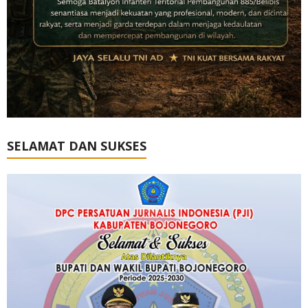
SELAMAT DAN SUKSES