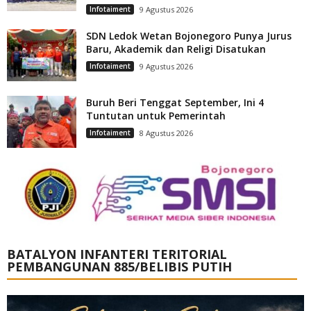
Infotaiment
9 Agustus 2026
SDN Ledok Wetan Bojonegoro Punya Jurus
Baru, Akademik dan Religi Disatukan
Infotaiment
9 Agustus 2026
Buruh Beri Tenggat September, Ini 4
Tuntutan untuk Pemerintah
Infotaiment
8 Agustus 2026
BATALYON INFANTERI TERITORIAL
PEMBANGUNAN 885/BELIBIS PUTIH