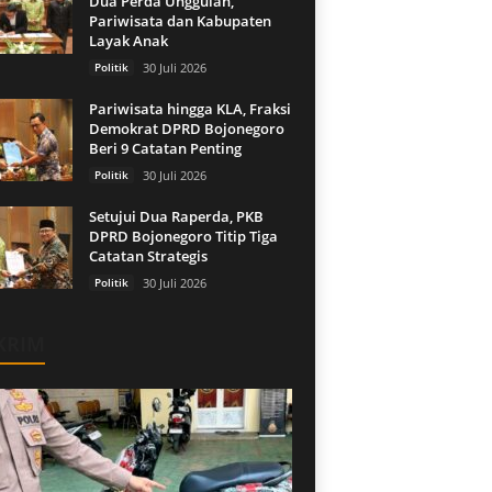
Dua Perda Unggulan,
Pariwisata dan Kabupaten
Layak Anak
Politik
30 Juli 2026
Pariwisata hingga KLA, Fraksi
Demokrat DPRD Bojonegoro
Beri 9 Catatan Penting
Politik
30 Juli 2026
Setujui Dua Raperda, PKB
DPRD Bojonegoro Titip Tiga
Catatan Strategis
Politik
30 Juli 2026
KRIM