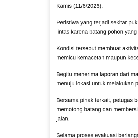
Kamis (11/6/2026).
Peristiwa yang terjadi sekitar p
lintas karena batang pohon yang
Kondisi tersebut membuat aktivi
memicu kemacetan maupun kecela
Begitu menerima laporan dari ma
menuju lokasi untuk melakukan 
Bersama pihak terkait, petugas
memotong batang dan membersihka
jalan.
Selama proses evakuasi berlang