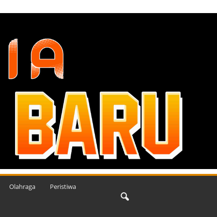
Olahraga
Peristiwa