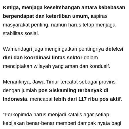
Ketiga, menjaga keseimbangan antara kebebasan
berpendapat dan ketertiban umum, a
spirasi
masyarakat penting, namun harus tetap menjaga
stabilitas sosial.
Wamendagri juga mengingatkan pentingnya
deteksi
dini dan koordinasi lintas sektor
dalam
menciptakan wilayah yang aman dan kondusif.
Menariknya, Jawa Timur tercatat sebagai provinsi
dengan jumlah
pos Siskamling terbanyak di
Indonesia
, mencapai
lebih dari 117 ribu pos aktif
.
“Forkopimda harus menjadi katalis agar setiap
kebijakan benar-benar memberi dampak nyata bagi