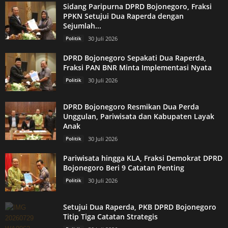
Sidang Paripurna DPRD Bojonegoro, Fraksi
PPKN Setujui Dua Raperda dengan
Sejumlah...
Politik
30 Juli 2026
DPRD Bojonegoro Sepakati Dua Raperda,
Fraksi PAN BNR Minta Implementasi Nyata
Politik
30 Juli 2026
DPRD Bojonegoro Resmikan Dua Perda
Unggulan, Pariwisata dan Kabupaten Layak
Anak
Politik
30 Juli 2026
Pariwisata hingga KLA, Fraksi Demokrat DPRD
Bojonegoro Beri 9 Catatan Penting
Politik
30 Juli 2026
Setujui Dua Raperda, PKB DPRD Bojonegoro
Titip Tiga Catatan Strategis