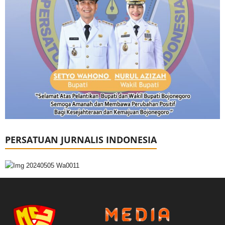
PERSATUAN JURNALIS INDONESIA