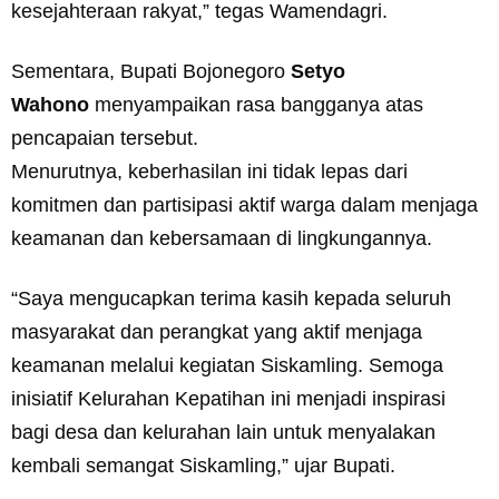
kesejahteraan rakyat,” tegas Wamendagri.
Sementara, Bupati Bojonegoro
Setyo
Wahono
menyampaikan rasa bangganya atas
pencapaian tersebut.
Menurutnya, keberhasilan ini tidak lepas dari
komitmen dan partisipasi aktif warga dalam menjaga
keamanan dan kebersamaan di lingkungannya.
“Saya mengucapkan terima kasih kepada seluruh
masyarakat dan perangkat yang aktif menjaga
keamanan melalui kegiatan Siskamling. Semoga
inisiatif Kelurahan Kepatihan ini menjadi inspirasi
bagi desa dan kelurahan lain untuk menyalakan
kembali semangat Siskamling,” ujar Bupati.