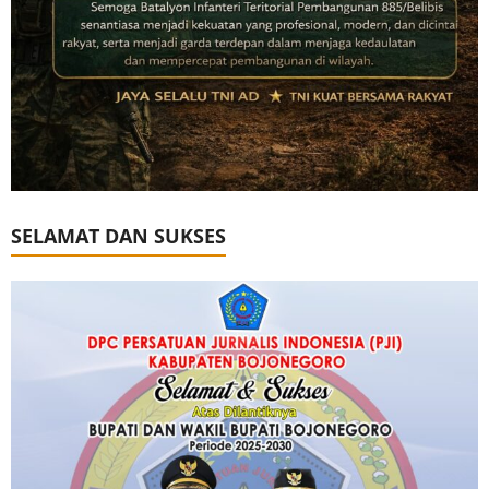
SELAMAT DAN SUKSES