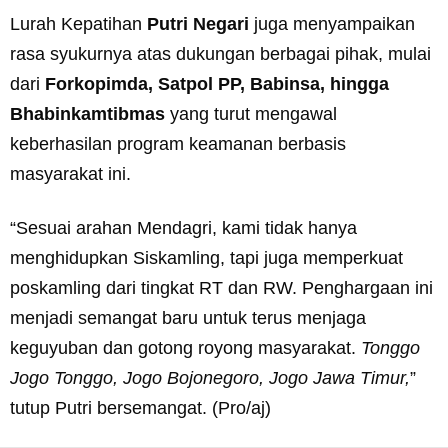
Lurah Kepatihan
Putri Negari
juga menyampaikan
rasa syukurnya atas dukungan berbagai pihak, mulai
dari
Forkopimda, Satpol PP, Babinsa, hingga
Bhabinkamtibmas
yang turut mengawal
keberhasilan program keamanan berbasis
masyarakat ini.
“Sesuai arahan Mendagri, kami tidak hanya
menghidupkan Siskamling, tapi juga memperkuat
poskamling dari tingkat RT dan RW. Penghargaan ini
menjadi semangat baru untuk terus menjaga
keguyuban dan gotong royong masyarakat.
Tonggo
Jogo Tonggo, Jogo Bojonegoro, Jogo Jawa Timur,
”
tutup Putri bersemangat. (Pro/aj)