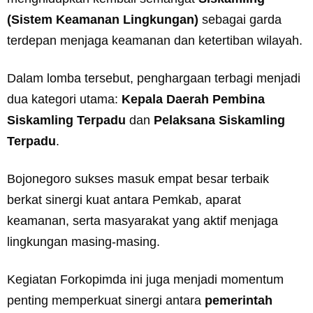
(Sistem Keamanan Lingkungan)
sebagai garda
terdepan menjaga keamanan dan ketertiban wilayah.
Dalam lomba tersebut, penghargaan terbagi menjadi
dua kategori utama:
Kepala Daerah Pembina
Siskamling Terpadu
dan
Pelaksana Siskamling
Terpadu
.
Bojonegoro sukses masuk empat besar terbaik
berkat sinergi kuat antara Pemkab, aparat
keamanan, serta masyarakat yang aktif menjaga
lingkungan masing-masing.
Kegiatan Forkopimda ini juga menjadi momentum
penting memperkuat sinergi antara
pemerintah