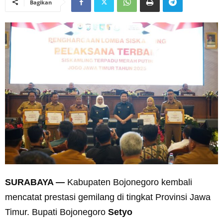
Bagikan
SURABAYA —
Kabupaten Bojonegoro kembali
mencatat prestasi gemilang di tingkat Provinsi Jawa
Timur. Bupati Bojonegoro
Setyo