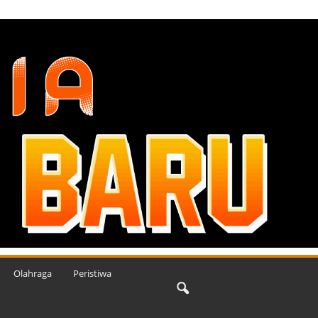
Olahraga
Peristiwa