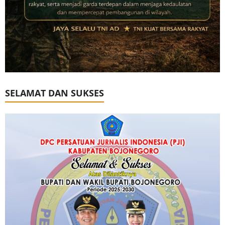
SELAMAT DAN SUKSES