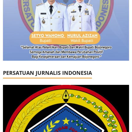
PERSATUAN JURNALIS INDONESIA