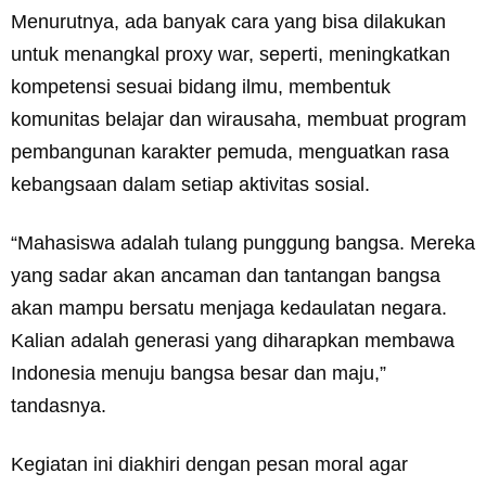
Menurutnya, ada banyak cara yang bisa dilakukan
untuk menangkal proxy war, seperti, meningkatkan
kompetensi sesuai bidang ilmu, membentuk
komunitas belajar dan wirausaha, membuat program
pembangunan karakter pemuda, menguatkan rasa
kebangsaan dalam setiap aktivitas sosial.
“Mahasiswa adalah tulang punggung bangsa. Mereka
yang sadar akan ancaman dan tantangan bangsa
akan mampu bersatu menjaga kedaulatan negara.
Kalian adalah generasi yang diharapkan membawa
Indonesia menuju bangsa besar dan maju,”
tandasnya.
Kegiatan ini diakhiri dengan pesan moral agar