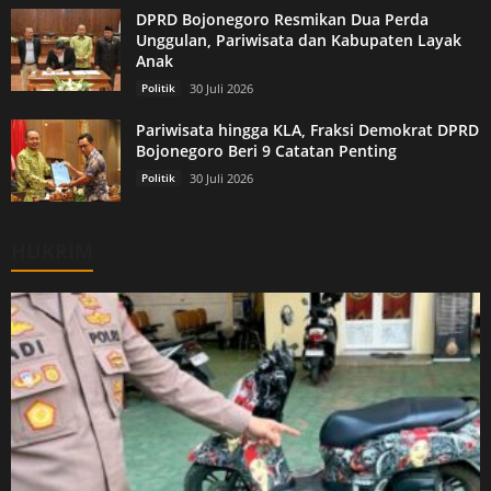
DPRD Bojonegoro Resmikan Dua Perda
Unggulan, Pariwisata dan Kabupaten Layak
Anak
Politik
30 Juli 2026
Pariwisata hingga KLA, Fraksi Demokrat DPRD
Bojonegoro Beri 9 Catatan Penting
Politik
30 Juli 2026
HUKRIM