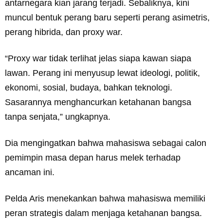
antarnegara kian jarang terjadi. Sebaliknya, kini
muncul bentuk perang baru seperti perang asimetris,
perang hibrida, dan proxy war.
“Proxy war tidak terlihat jelas siapa kawan siapa
lawan. Perang ini menyusup lewat ideologi, politik,
ekonomi, sosial, budaya, bahkan teknologi.
Sasarannya menghancurkan ketahanan bangsa
tanpa senjata,” ungkapnya.
Dia mengingatkan bahwa mahasiswa sebagai calon
pemimpin masa depan harus melek terhadap
ancaman ini.
Pelda Aris menekankan bahwa mahasiswa memiliki
peran strategis dalam menjaga ketahanan bangsa.