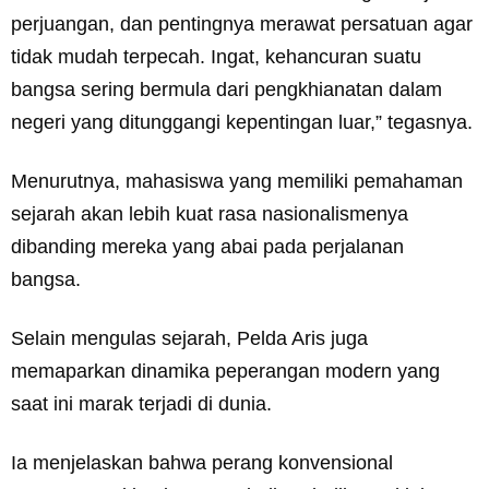
perjuangan, dan pentingnya merawat persatuan agar
tidak mudah terpecah. Ingat, kehancuran suatu
bangsa sering bermula dari pengkhianatan dalam
negeri yang ditunggangi kepentingan luar,” tegasnya.
Menurutnya, mahasiswa yang memiliki pemahaman
sejarah akan lebih kuat rasa nasionalismenya
dibanding mereka yang abai pada perjalanan
bangsa.
Selain mengulas sejarah, Pelda Aris juga
memaparkan dinamika peperangan modern yang
saat ini marak terjadi di dunia.
Ia menjelaskan bahwa perang konvensional