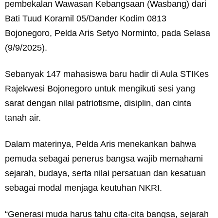
pembekalan Wawasan Kebangsaan (Wasbang) dari
Bati Tuud Koramil 05/Dander Kodim 0813
Bojonegoro, Pelda Aris Setyo Norminto, pada Selasa
(9/9/2025).
Sebanyak 147 mahasiswa baru hadir di Aula STIKes
Rajekwesi Bojonegoro untuk mengikuti sesi yang
sarat dengan nilai patriotisme, disiplin, dan cinta
tanah air.
Dalam materinya, Pelda Aris menekankan bahwa
pemuda sebagai penerus bangsa wajib memahami
sejarah, budaya, serta nilai persatuan dan kesatuan
sebagai modal menjaga keutuhan NKRI.
“Generasi muda harus tahu cita-cita bangsa, sejarah