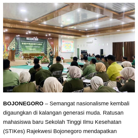
BOJONEGORO
– Semangat nasionalisme kembali
digaungkan di kalangan generasi muda. Ratusan
mahasiswa baru Sekolah Tinggi Ilmu Kesehatan
(STIKes) Rajekwesi Bojonegoro mendapatkan