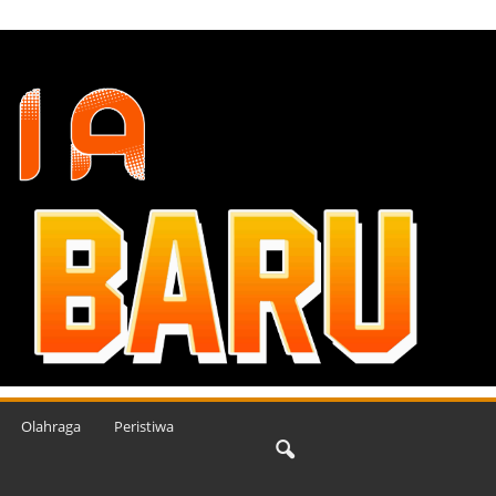
Olahraga
Peristiwa