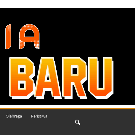
Olahraga
Peristiwa