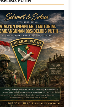
/BELIBIS PUTIH