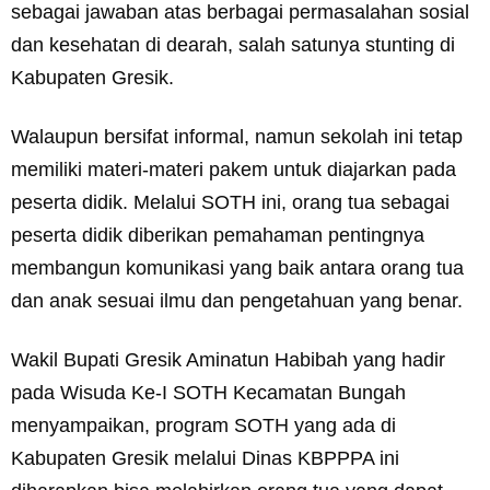
sebagai jawaban atas berbagai permasalahan sosial
dan kesehatan di dearah, salah satunya stunting di
Kabupaten Gresik.
Walaupun bersifat informal, namun sekolah ini tetap
memiliki materi-materi pakem untuk diajarkan pada
peserta didik. Melalui SOTH ini, orang tua sebagai
peserta didik diberikan pemahaman pentingnya
membangun komunikasi yang baik antara orang tua
dan anak sesuai ilmu dan pengetahuan yang benar.
Wakil Bupati Gresik Aminatun Habibah yang hadir
pada Wisuda Ke-I SOTH Kecamatan Bungah
menyampaikan, program SOTH yang ada di
Kabupaten Gresik melalui Dinas KBPPPA ini