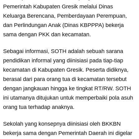
Pemerintah Kabupaten Gresik melalui Dinas
Keluarga Berencana, Pemberdayaan Perempuan,
dan Perlindungan Anak (Dinas KBPPPA) bekerja
sama dengan PKK dan kecamatan.
Sebagai informasi, SOTH adalah sebuah sarana
pendidikan informal yang diinisiasi pada tiap-tiap
kecamatan di Kabupaten Gresik. Peserta didiknya,
berasal dari para orang tua di kecamatan tersebut
dengan jangkauan hingga ke tingkat RT/RW. SOTH
ini utamanya ditujukan untuk memperbaiki pola asuh
orang tua terhadap anaknya.
Sekolah yang konsepnya diinisiasi oleh BKKBN
bekerja sama dengan Pemerintah Daerah ini digelar