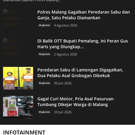
Polres Malang Gagalkan Peredaran Sabu dan
Ganja, Satu Pelaku Diamankan
Hukrim
4 Agustus 2026
Di Balik OTT Bupati Pemalang, Ini Peran Gus
Haris yang Diungkap...
Hukrim
2 Agustus 2026
Peredaran Sabu di Lamongan Digagalkan,
Dua Pelaku Asal Grobogan Dibekuk
Hukrim
30 Juli 2026
Gagal Curi Motor, Pria Asal Pasuruan
Tumbang Dikejar Warga di Malang
Hukrim
29 Juli 2026
INFOTAINMENT