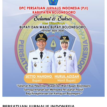
PERSATUAN JURNALIS INDONESIA