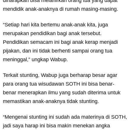
diharapkan bisa melahirkan orang tua yang dapat
mendidik anak-anaknya di rumah masing-masing.
“Setiap hari kita bertemu anak-anak kita, juga
merupakan pendidikan bagi anak tersebut.
Pendidikan semacam ini bagi anak kerap menjadi
pijakan, dan ini tidak berhenti sampai orang tua
meninggal,” ungkap Wabup.
Terkait stunting, Wabup juga berharap besar agar
para orang tua wisudawan SOTH ini bisa benar-
benar menerapkan ilmu yang sudah diterima untuk
memastikan anak-anaknya tidak stunting.
“Mengenai stunting ini sudah ada materinya di SOTH,
jadi saya harap ini bisa makin menekan angka