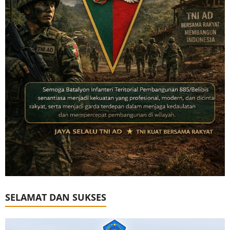
SELAMAT DAN SUKSES