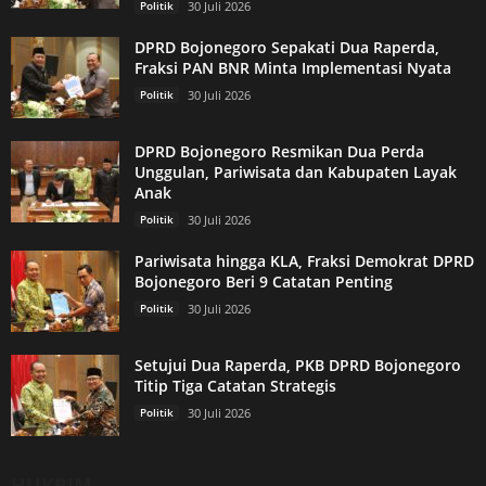
Politik
30 Juli 2026
DPRD Bojonegoro Sepakati Dua Raperda,
Fraksi PAN BNR Minta Implementasi Nyata
Politik
30 Juli 2026
DPRD Bojonegoro Resmikan Dua Perda
Unggulan, Pariwisata dan Kabupaten Layak
Anak
Politik
30 Juli 2026
Pariwisata hingga KLA, Fraksi Demokrat DPRD
Bojonegoro Beri 9 Catatan Penting
Politik
30 Juli 2026
Setujui Dua Raperda, PKB DPRD Bojonegoro
Titip Tiga Catatan Strategis
Politik
30 Juli 2026
HUKRIM