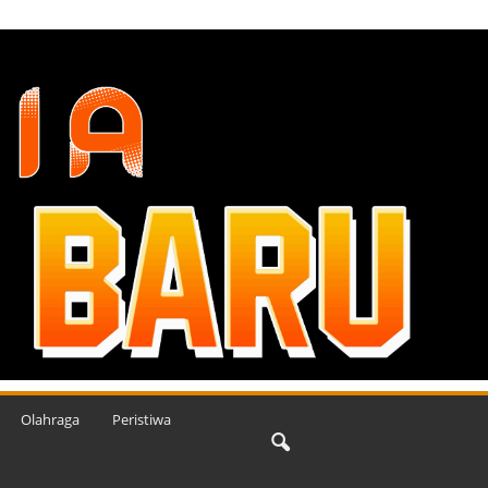
Olahraga
Peristiwa