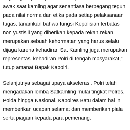
awak saat kamling agar senantiasa berpegang teguh
pada nilai norma dan etika pada setiap pelaksanaan
tugas, tanamkan bahwa fungsi Kepolisian terbatas
non yustisiil yang diberikan kepada rekan-rekan
merupakan sebuah kehormatan yang harus selalu
dijaga karena kehadiran Sat Kamling juga merupakan
representasi kehadiran Polri di tengah masyarakat,”
tutup amanat Bapak Kapolri.
Selanjutnya sebagai upaya akselerasi, Polri telah
mengadakan lomba Satkamling mulai tingkat Polres,
Polda hingga Nasional. Kapolres Batu dalam hal ini
memberikan ucapan selamat dan memberikan piala
serta piagam kepada para pemenang.