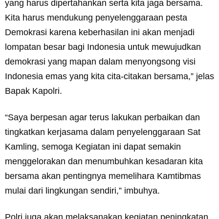
yang harus dipertahankan serta kita jaga bersama.
Kita harus mendukung penyelenggaraan pesta
Demokrasi karena keberhasilan ini akan menjadi
lompatan besar bagi Indonesia untuk mewujudkan
demokrasi yang mapan dalam menyongsong visi
Indonesia emas yang kita cita-citakan bersama,” jelas
Bapak Kapolri.
“Saya berpesan agar terus lakukan perbaikan dan
tingkatkan kerjasama dalam penyelenggaraan Sat
Kamling, semoga Kegiatan ini dapat semakin
menggelorakan dan menumbuhkan kesadaran kita
bersama akan pentingnya memelihara Kamtibmas
mulai dari lingkungan sendiri,” imbuhya.
Polri juga akan melaksanakan kegiatan peningkatan