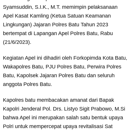
Syamsuddin, S.I.K., M.T. memimpin pelaksanaan
Apel Kasat Kamling (Ketua Satuan Keamanan
Lingkungan) Jajaran Polres Batu Tahun 2023
bertempat di Lapangan Apel Polres Batu, Rabu
(21/6/2023).
Kegiatan Apel ini dihadiri oleh Forkopimda Kota Batu,
Wakapolres Batu, PJU Polres Batu, Perwira Polres
Batu, Kapolsek Jajaran Polres Batu dan seluruh
anggota Polres Batu.
Kapolres batu membacakan amanat dari Bapak
Kapolri Jenderal Pol. Drs. Listyo Sigit Prabowo, M.Si
bahwa Apel ini merupakan salah satu bentuk upaya
Polri untuk mempercepat upaya revitalisasi Sat