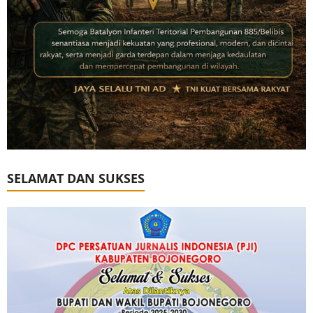
SELAMAT DAN SUKSES