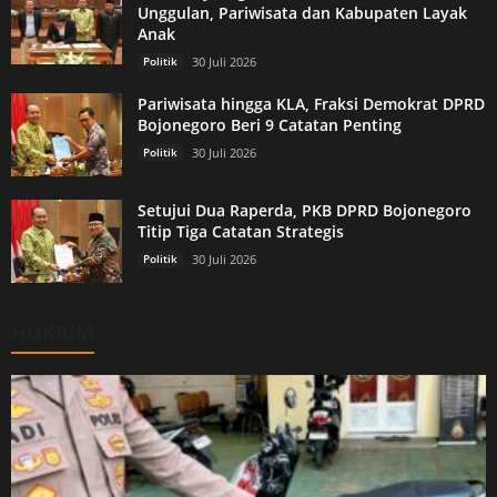
Unggulan, Pariwisata dan Kabupaten Layak
Anak
Politik
30 Juli 2026
Pariwisata hingga KLA, Fraksi Demokrat DPRD
Bojonegoro Beri 9 Catatan Penting
Politik
30 Juli 2026
Setujui Dua Raperda, PKB DPRD Bojonegoro
Titip Tiga Catatan Strategis
Politik
30 Juli 2026
HUKRIM