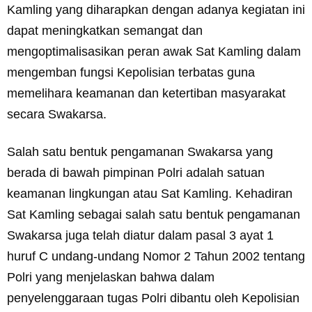
Kamling yang diharapkan dengan adanya kegiatan ini
dapat meningkatkan semangat dan
mengoptimalisasikan peran awak Sat Kamling dalam
mengemban fungsi Kepolisian terbatas guna
memelihara keamanan dan ketertiban masyarakat
secara Swakarsa.
Salah satu bentuk pengamanan Swakarsa yang
berada di bawah pimpinan Polri adalah satuan
keamanan lingkungan atau Sat Kamling. Kehadiran
Sat Kamling sebagai salah satu bentuk pengamanan
Swakarsa juga telah diatur dalam pasal 3 ayat 1
huruf C undang-undang Nomor 2 Tahun 2002 tentang
Polri yang menjelaskan bahwa dalam
penyelenggaraan tugas Polri dibantu oleh Kepolisian