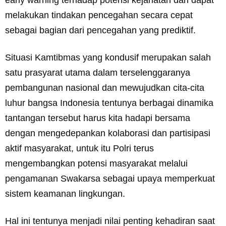
early warning terhadap potensi kejahatan dan dapat
melakukan tindakan pencegahan secara cepat
sebagai bagian dari pencegahan yang prediktif.
Situasi Kamtibmas yang kondusif merupakan salah
satu prasyarat utama dalam terselenggaranya
pembangunan nasional dan mewujudkan cita-cita
luhur bangsa Indonesia tentunya berbagai dinamika
tantangan tersebut harus kita hadapi bersama
dengan mengedepankan kolaborasi dan partisipasi
aktif masyarakat, untuk itu Polri terus
mengembangkan potensi masyarakat melalui
pengamanan Swakarsa sebagai upaya memperkuat
sistem keamanan lingkungan.
Hal ini tentunya menjadi nilai penting kehadiran saat