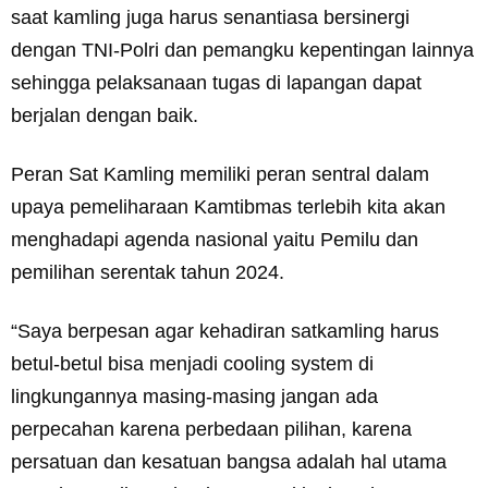
saat kamling juga harus senantiasa bersinergi
dengan TNI-Polri dan pemangku kepentingan lainnya
sehingga pelaksanaan tugas di lapangan dapat
berjalan dengan baik.
Peran Sat Kamling memiliki peran sentral dalam
upaya pemeliharaan Kamtibmas terlebih kita akan
menghadapi agenda nasional yaitu Pemilu dan
pemilihan serentak tahun 2024.
“Saya berpesan agar kehadiran satkamling harus
betul-betul bisa menjadi cooling system di
lingkungannya masing-masing jangan ada
perpecahan karena perbedaan pilihan, karena
persatuan dan kesatuan bangsa adalah hal utama