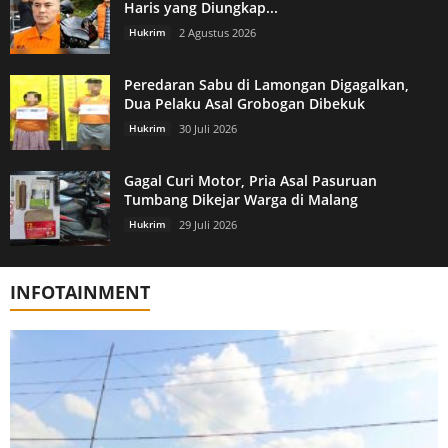
Haris yang Diungkap...
Hukrim
2 Agustus 2026
Peredaran Sabu di Lamongan Digagalkan,
Dua Pelaku Asal Grobogan Dibekuk
Hukrim
30 Juli 2026
Gagal Curi Motor, Pria Asal Pasuruan
Tumbang Dikejar Warga di Malang
Hukrim
29 Juli 2026
INFOTAINMENT