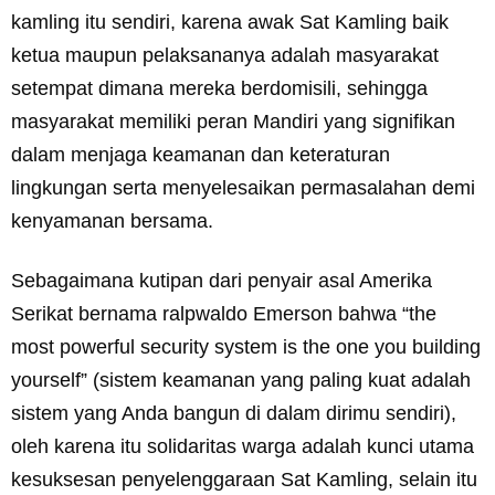
kamling itu sendiri, karena awak Sat Kamling baik
ketua maupun pelaksananya adalah masyarakat
setempat dimana mereka berdomisili, sehingga
masyarakat memiliki peran Mandiri yang signifikan
dalam menjaga keamanan dan keteraturan
lingkungan serta menyelesaikan permasalahan demi
kenyamanan bersama.
Sebagaimana kutipan dari penyair asal Amerika
Serikat bernama ralpwaldo Emerson bahwa “the
most powerful security system is the one you building
yourself” (sistem keamanan yang paling kuat adalah
sistem yang Anda bangun di dalam dirimu sendiri),
oleh karena itu solidaritas warga adalah kunci utama
kesuksesan penyelenggaraan Sat Kamling, selain itu