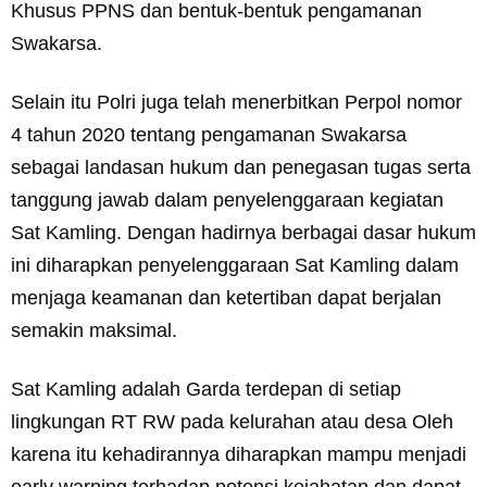
Khusus PPNS dan bentuk-bentuk pengamanan
Swakarsa.
Selain itu Polri juga telah menerbitkan Perpol nomor
4 tahun 2020 tentang pengamanan Swakarsa
sebagai landasan hukum dan penegasan tugas serta
tanggung jawab dalam penyelenggaraan kegiatan
Sat Kamling. Dengan hadirnya berbagai dasar hukum
ini diharapkan penyelenggaraan Sat Kamling dalam
menjaga keamanan dan ketertiban dapat berjalan
semakin maksimal.
Sat Kamling adalah Garda terdepan di setiap
lingkungan RT RW pada kelurahan atau desa Oleh
karena itu kehadirannya diharapkan mampu menjadi