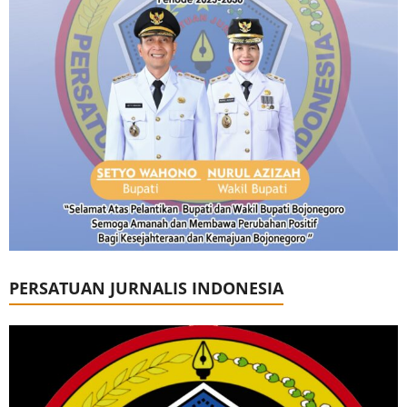
PERSATUAN JURNALIS INDONESIA