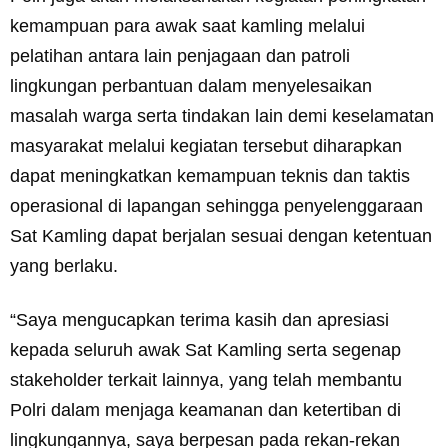
kemampuan para awak saat kamling melalui
pelatihan antara lain penjagaan dan patroli
lingkungan perbantuan dalam menyelesaikan
masalah warga serta tindakan lain demi keselamatan
masyarakat melalui kegiatan tersebut diharapkan
dapat meningkatkan kemampuan teknis dan taktis
operasional di lapangan sehingga penyelenggaraan
Sat Kamling dapat berjalan sesuai dengan ketentuan
yang berlaku.
“Saya mengucapkan terima kasih dan apresiasi
kepada seluruh awak Sat Kamling serta segenap
stakeholder terkait lainnya, yang telah membantu
Polri dalam menjaga keamanan dan ketertiban di
lingkungannya, saya berpesan pada rekan-rekan