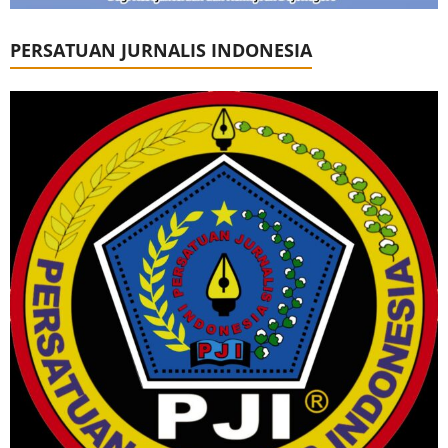
PERSATUAN JURNALIS INDONESIA