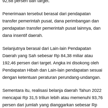
92,68 persen dari target.
Penerimaan tersebut berasal dari pendapatan
transfer pemerintah pusat, dana perimbangan dan
pendapatan transfer pemerintah pusat lainnya, dan
dana insentif daerah.
Selanjutnya berasal dari Lain-lain Pendapatan
Daerah yang Sah sebesar Rp 84,38 miliar atau
192,46 persen dari target. Angka ini disokong oleh
Pendapatan Hibah dan Lain-lain pendapatan sesuai
dengan ketentuan peraturan perundang-undangan.
Sementara itu, realisasi belanja daerah Tahun 2022
mencapai Rp 31,5 triliun lebih atau memenuhi 93,76
persen dari jumlah yang dianggarkan sebesar Rp