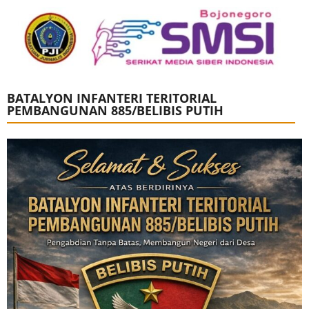
BATALYON INFANTERI TERITORIAL
PEMBANGUNAN 885/BELIBIS PUTIH