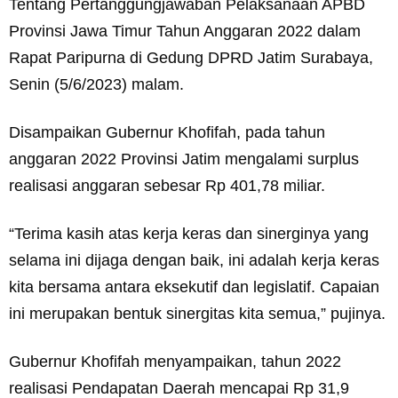
Tentang Pertanggungjawaban Pelaksanaan APBD
Provinsi Jawa Timur Tahun Anggaran 2022 dalam
Rapat Paripurna di Gedung DPRD Jatim Surabaya,
Senin (5/6/2023) malam.
Disampaikan Gubernur Khofifah, pada tahun
anggaran 2022 Provinsi Jatim mengalami surplus
realisasi anggaran sebesar Rp 401,78 miliar.
“Terima kasih atas kerja keras dan sinerginya yang
selama ini dijaga dengan baik, ini adalah kerja keras
kita bersama antara eksekutif dan legislatif. Capaian
ini merupakan bentuk sinergitas kita semua,” pujinya.
Gubernur Khofifah menyampaikan, tahun 2022
realisasi Pendapatan Daerah mencapai Rp 31,9