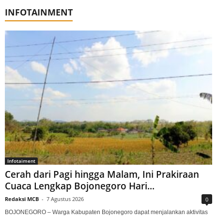
INFOTAINMENT
Infotaiment
Cerah dari Pagi hingga Malam, Ini Prakiraan
Cuaca Lengkap Bojonegoro Hari...
Redaksi MCB
-
7 Agustus 2026
0
BOJONEGORO – Warga Kabupaten Bojonegoro dapat menjalankan aktivitas