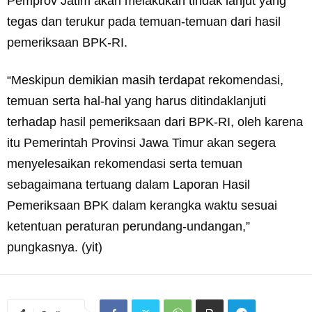
Pemprov Jatim akan melakukan tindak lanjut yang
tegas dan terukur pada temuan-temuan dari hasil
pemeriksaan BPK-RI.
“Meskipun demikian masih terdapat rekomendasi,
temuan serta hal-hal yang harus ditindaklanjuti
terhadap hasil pemeriksaan dari BPK-RI, oleh karena
itu Pemerintah Provinsi Jawa Timur akan segera
menyelesaikan rekomendasi serta temuan
sebagaimana tertuang dalam Laporan Hasil
Pemeriksaan BPK dalam kerangka waktu sesuai
ketentuan peraturan perundang-undangan,”
pungkasnya. (yit)