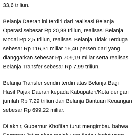
33,6 triliun.
Belanja Daerah ini terdiri dari realisasi Belanja
Operasi sebesar Rp 20,88 triliun, realisasi Belanja
Modal Rp 2,5 triliun, realisasi Belanja Tidak Terduga
sebesar Rp 116,31 miliar 16,40 persen dari yang
dianggarkan sebesar Rp 709,19 miliar serta realisasi
Belanja Transfer sebesar Rp 7,99 triliun.
Belanja Transfer sendiri terdiri atas Belanja Bagi
Hasil Pajak Daerah kepada Kabupaten/Kota dengan
jumlah Rp 7,29 triliun dan Belanja Bantuan Keuangan
sebesar Rp 699,22 miliar.
Di akhir, Gubernur Khofifah turut mengimbau bahwa