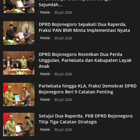
Sejumlah...
Politik
30 Juli 2026
DPRD Bojonegoro Sepakati Dua Raperda,
Fraksi PAN BNR Minta Implementasi Nyata
Politik
30 Juli 2026
DPRD Bojonegoro Resmikan Dua Perda
Unggulan, Pariwisata dan Kabupaten Layak
Anak
Politik
30 Juli 2026
Pariwisata hingga KLA, Fraksi Demokrat DPRD
Bojonegoro Beri 9 Catatan Penting
Politik
30 Juli 2026
Setujui Dua Raperda, PKB DPRD Bojonegoro
Titip Tiga Catatan Strategis
Politik
30 Juli 2026