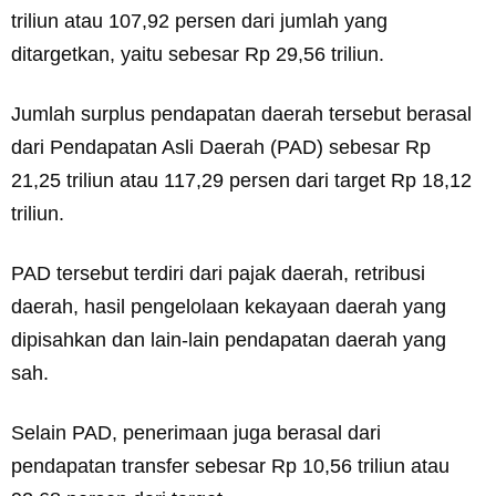
triliun atau 107,92 persen dari jumlah yang
ditargetkan, yaitu sebesar Rp 29,56 triliun.
Jumlah surplus pendapatan daerah tersebut berasal
dari Pendapatan Asli Daerah (PAD) sebesar Rp
21,25 triliun atau 117,29 persen dari target Rp 18,12
triliun.
PAD tersebut terdiri dari pajak daerah, retribusi
daerah, hasil pengelolaan kekayaan daerah yang
dipisahkan dan lain-lain pendapatan daerah yang
sah.
Selain PAD, penerimaan juga berasal dari
pendapatan transfer sebesar Rp 10,56 triliun atau