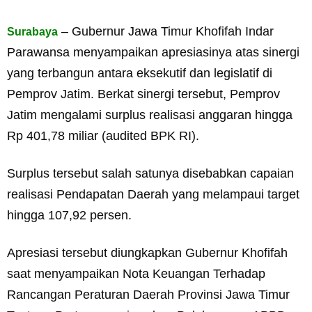
– Gubernur Jawa Timur Khofifah Indar
Surabaya
Parawansa menyampaikan apresiasinya atas sinergi
yang terbangun antara eksekutif dan legislatif di
Pemprov Jatim. Berkat sinergi tersebut, Pemprov
Jatim mengalami surplus realisasi anggaran hingga
Rp 401,78 miliar (audited BPK RI).
Surplus tersebut salah satunya disebabkan capaian
realisasi Pendapatan Daerah yang melampaui target
hingga 107,92 persen.
Apresiasi tersebut diungkapkan Gubernur Khofifah
saat menyampaikan Nota Keuangan Terhadap
Rancangan Peraturan Daerah Provinsi Jawa Timur