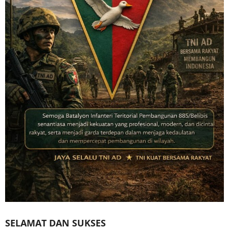
SELAMAT DAN SUKSES