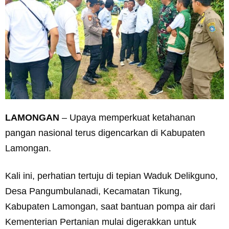
LAMONGAN
– Upaya memperkuat ketahanan
pangan nasional terus digencarkan di Kabupaten
Lamongan.
Kali ini, perhatian tertuju di tepian Waduk Delikguno,
Desa Pangumbulanadi, Kecamatan Tikung,
Kabupaten Lamongan, saat bantuan pompa air dari
Kementerian Pertanian mulai digerakkan untuk