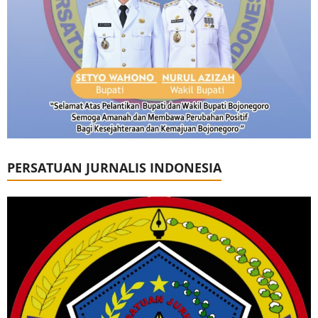
PERSATUAN JURNALIS INDONESIA