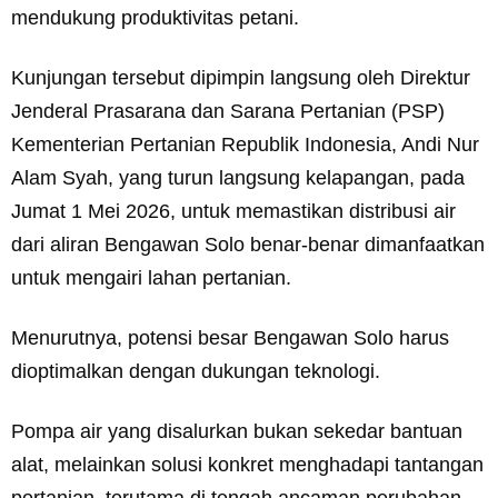
mendukung produktivitas petani.
Kunjungan tersebut dipimpin langsung oleh Direktur
Jenderal Prasarana dan Sarana Pertanian (PSP)
Kementerian Pertanian Republik Indonesia, Andi Nur
Alam Syah, yang turun langsung kelapangan, pada
Jumat 1 Mei 2026, untuk memastikan distribusi air
dari aliran Bengawan Solo benar-benar dimanfaatkan
untuk mengairi lahan pertanian.
Menurutnya, potensi besar Bengawan Solo harus
dioptimalkan dengan dukungan teknologi.
Pompa air yang disalurkan bukan sekedar bantuan
alat, melainkan solusi konkret menghadapi tantangan