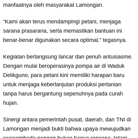
manfaatnya oleh masyarakat Lamongan.
“Kami akan terus mendampingi petani, menjaga
sarana prasarana, serta memastikan bantuan ini
benar-benar digunakan secara optimal,” tegasnya.
Kegiatan berlangsung lancar dan penuh antusiasme.
Dengan mulai beroperasinya pompa air di Waduk
Delikguno, para petani kini memiliki harapan baru
untuk menjaga keberlanjutan produksi pertanian
tanpa harus bergantung sepenuhnya pada curah
hujan.
Sinergi antara pemerintah pusat, daerah, dan TNI di
Lamongan menjadi bukti bahwa upaya mewujudkan