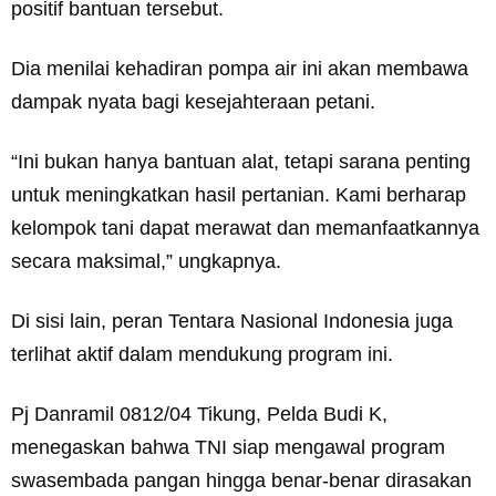
positif bantuan tersebut.
Dia menilai kehadiran pompa air ini akan membawa
dampak nyata bagi kesejahteraan petani.
“Ini bukan hanya bantuan alat, tetapi sarana penting
untuk meningkatkan hasil pertanian. Kami berharap
kelompok tani dapat merawat dan memanfaatkannya
secara maksimal,” ungkapnya.
Di sisi lain, peran Tentara Nasional Indonesia juga
terlihat aktif dalam mendukung program ini.
Pj Danramil 0812/04 Tikung, Pelda Budi K,
menegaskan bahwa TNI siap mengawal program
swasembada pangan hingga benar-benar dirasakan