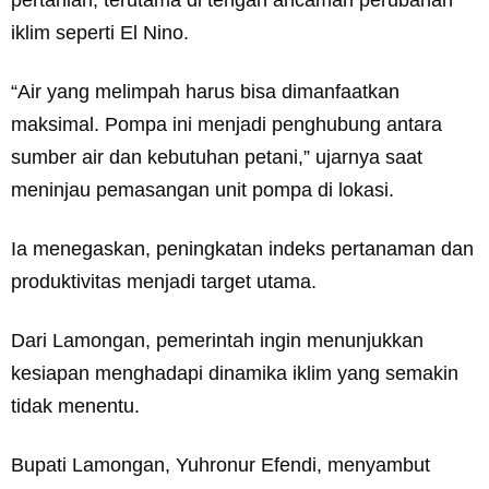
pertanian, terutama di tengah ancaman perubahan
iklim seperti El Nino.
“Air yang melimpah harus bisa dimanfaatkan
maksimal. Pompa ini menjadi penghubung antara
sumber air dan kebutuhan petani,” ujarnya saat
meninjau pemasangan unit pompa di lokasi.
Ia menegaskan, peningkatan indeks pertanaman dan
produktivitas menjadi target utama.
Dari Lamongan, pemerintah ingin menunjukkan
kesiapan menghadapi dinamika iklim yang semakin
tidak menentu.
Bupati Lamongan, Yuhronur Efendi, menyambut