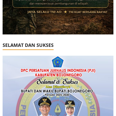
SELAMAT DAN SUKSES