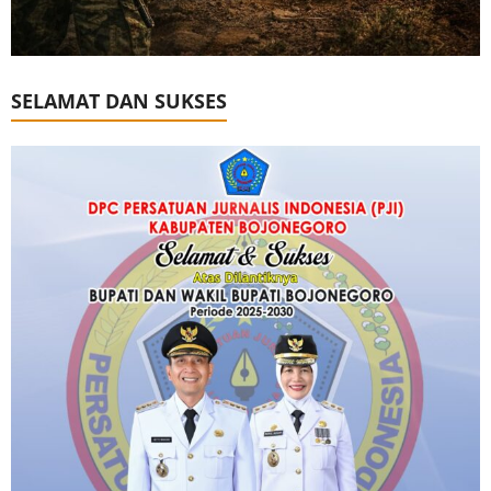
SELAMAT DAN SUKSES