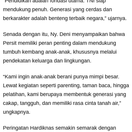
“Pendidikan adalah fondasi utama. TNI siap
mendukung penuh. Generasi yang cerdas dan
berkarakter adalah benteng terbaik negara,” ujarnya.
Senada dengan itu, Ny. Deni menyampaikan bahwa
Persit memiliki peran penting dalam mendukung
tumbuh kembang anak-anak, khususnya melalui
pendekatan keluarga dan lingkungan.
“Kami ingin anak-anak berani punya mimpi besar.
Lewat kegiatan seperti parenting, taman baca, hingga
pelatihan, kami berupaya membentuk generasi yang
cakap, tangguh, dan memiliki rasa cinta tanah air,”
ungkapnya.
Peringatan Hardiknas semakin semarak dengan