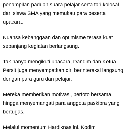
penampilan paduan suara pelajar serta tari kolosal
dari siswa SMA yang memukau para peserta
upacara.
Nuansa kebanggaan dan optimisme terasa kuat
sepanjang kegiatan berlangsung.
Tak hanya mengikuti upacara, Dandim dan Ketua
Persit juga menyempatkan diri berinteraksi langsung
dengan para guru dan pelajar.
Mereka memberikan motivasi, berfoto bersama,
hingga menyemangati para anggota paskibra yang
bertugas.
Melalui momentum Hardiknas ini, Kodim