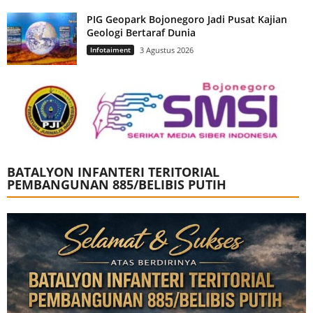
PIG Geopark Bojonegoro Jadi Pusat Kajian
Geologi Bertaraf Dunia
Infotaiment
3 Agustus 2026
BATALYON INFANTERI TERITORIAL
PEMBANGUNAN 885/BELIBIS PUTIH