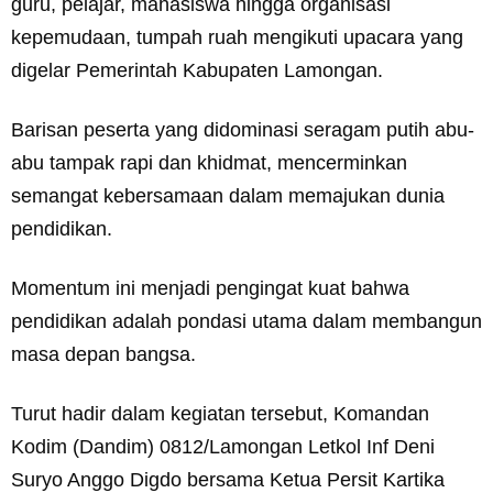
guru, pelajar, mahasiswa hingga organisasi
kepemudaan, tumpah ruah mengikuti upacara yang
digelar Pemerintah Kabupaten Lamongan.
Barisan peserta yang didominasi seragam putih abu-
abu tampak rapi dan khidmat, mencerminkan
semangat kebersamaan dalam memajukan dunia
pendidikan.
Momentum ini menjadi pengingat kuat bahwa
pendidikan adalah pondasi utama dalam membangun
masa depan bangsa.
Turut hadir dalam kegiatan tersebut, Komandan
Kodim (Dandim) 0812/Lamongan Letkol Inf Deni
Suryo Anggo Digdo bersama Ketua Persit Kartika