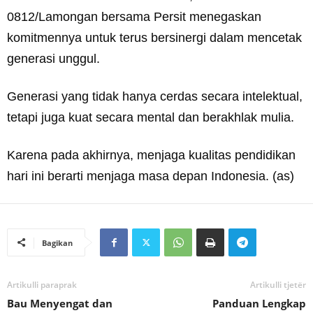
0812/Lamongan bersama Persit menegaskan
komitmennya untuk terus bersinergi dalam mencetak
generasi unggul.
Generasi yang tidak hanya cerdas secara intelektual,
tetapi juga kuat secara mental dan berakhlak mulia.
Karena pada akhirnya, menjaga kualitas pendidikan
hari ini berarti menjaga masa depan Indonesia. (as)
Bagikan
Artikulli paraprak
Artikulli tjetër
Bau Menyengat dan
Panduan Lengkap