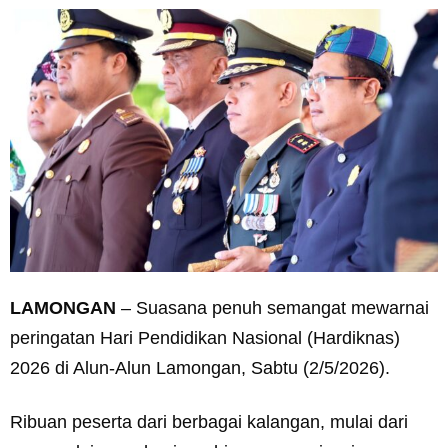
LAMONGAN
– Suasana penuh semangat mewarnai
peringatan Hari Pendidikan Nasional (Hardiknas)
2026 di Alun-Alun Lamongan, Sabtu (2/5/2026).
Ribuan peserta dari berbagai kalangan, mulai dari