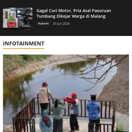
Gagal Curi Motor, Pria Asal Pasuruan
Tumbang Dikejar Warga di Malang
Hukrim
29 Juli 2026
INFOTAINMENT