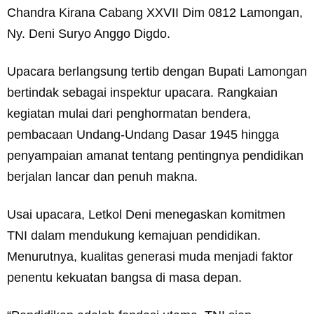
Chandra Kirana Cabang XXVII Dim 0812 Lamongan,
Ny. Deni Suryo Anggo Digdo.
Upacara berlangsung tertib dengan Bupati Lamongan
bertindak sebagai inspektur upacara. Rangkaian
kegiatan mulai dari penghormatan bendera,
pembacaan Undang-Undang Dasar 1945 hingga
penyampaian amanat tentang pentingnya pendidikan
berjalan lancar dan penuh makna.
Usai upacara, Letkol Deni menegaskan komitmen
TNI dalam mendukung kemajuan pendidikan.
Menurutnya, kualitas generasi muda menjadi faktor
penentu kekuatan bangsa di masa depan.