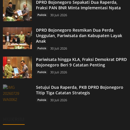
DPRD Bojonegoro Sepakati Dua Raperda,
Fraksi PAN BNR Minta Implementasi Nyata
Politik
30 Juli 2026
DPRD Bojonegoro Resmikan Dua Perda
Unggulan, Pariwisata dan Kabupaten Layak
Anak
Politik
30 Juli 2026
Pariwisata hingga KLA, Fraksi Demokrat DPRD
Bojonegoro Beri 9 Catatan Penting
Politik
30 Juli 2026
Setujui Dua Raperda, PKB DPRD Bojonegoro
Titip Tiga Catatan Strategis
Politik
30 Juli 2026
HUKRIM