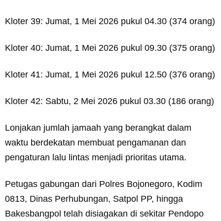
Kloter 39: Jumat, 1 Mei 2026 pukul 04.30 (374 orang)
Kloter 40: Jumat, 1 Mei 2026 pukul 09.30 (375 orang)
Kloter 41: Jumat, 1 Mei 2026 pukul 12.50 (376 orang)
Kloter 42: Sabtu, 2 Mei 2026 pukul 03.30 (186 orang)
Lonjakan jumlah jamaah yang berangkat dalam
waktu berdekatan membuat pengamanan dan
pengaturan lalu lintas menjadi prioritas utama.
Petugas gabungan dari Polres Bojonegoro, Kodim
0813, Dinas Perhubungan, Satpol PP, hingga
Bakesbangpol telah disiagakan di sekitar Pendopo