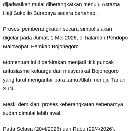
dijadwalkan mulai diberangkatkan menuju Asrama
Haji Sukolilo Surabaya secara bertahap.
Prosesi pemberangkatan secara simbolis akan
digelar pada Jumat, 1 Mei 2026, di halaman Pendopo
Malowopati Pemkab Bojonegoro.
Momentum ini diperkirakan menjadi titik puncak
antusiasme keluarga dan masyarakat Bojonegoro
yang turut mengantar para tamu Allah menuju Tanah
Suci.
Meski demikian, proses keberangkatan sebenarnya
sudah dimulai lebih awal.
Pada Selasa (28/4/2026) dan Rabu (29/4/2026),