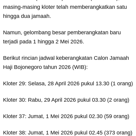
masing-masing kloter telah memberangkatkan satu
hingga dua jamaah.
Namun, gelombang besar pemberangkatan baru
terjadi pada 1 hingga 2 Mei 2026.
Berikut rincian jadwal keberangkatan Calon Jamaah
Haji Bojonegoro tahun 2026 (WIB):
Kloter 29: Selasa, 28 April 2026 pukul 13.30 (1 orang)
Kloter 30: Rabu, 29 April 2026 pukul 03.30 (2 orang)
Kloter 37: Jumat, 1 Mei 2026 pukul 02.30 (59 orang)
Kloter 38: Jumat, 1 Mei 2026 pukul 02.45 (373 orang)