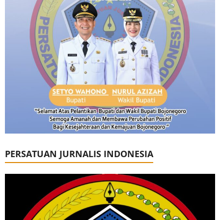
PERSATUAN JURNALIS INDONESIA