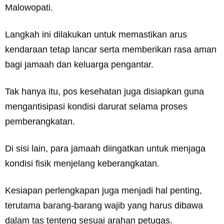
Malowopati.
Langkah ini dilakukan untuk memastikan arus
kendaraan tetap lancar serta memberikan rasa aman
bagi jamaah dan keluarga pengantar.
Tak hanya itu, pos kesehatan juga disiapkan guna
mengantisipasi kondisi darurat selama proses
pemberangkatan.
Di sisi lain, para jamaah diingatkan untuk menjaga
kondisi fisik menjelang keberangkatan.
Kesiapan perlengkapan juga menjadi hal penting,
terutama barang-barang wajib yang harus dibawa
dalam tas tenteng sesuai arahan petugas.