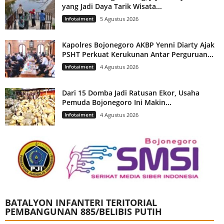
yang Jadi Daya Tarik Wisata...
Infotaiment
5 Agustus 2026
Kapolres Bojonegoro AKBP Yenni Diarty Ajak
PSHT Perkuat Kerukunan Antar Perguruan...
Infotaiment
4 Agustus 2026
Dari 15 Domba Jadi Ratusan Ekor, Usaha
Pemuda Bojonegoro Ini Makin...
Infotaiment
4 Agustus 2026
BATALYON INFANTERI TERITORIAL
PEMBANGUNAN 885/BELIBIS PUTIH