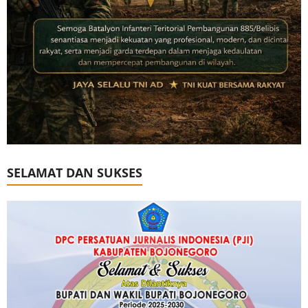
SELAMAT DAN SUKSES