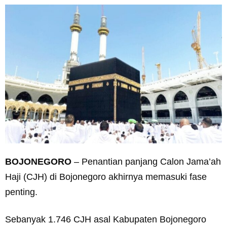
BOJONEGORO
– Penantian panjang Calon Jama’ah
Haji (CJH) di Bojonegoro akhirnya memasuki fase
penting.
Sebanyak 1.746 CJH asal Kabupaten Bojonegoro