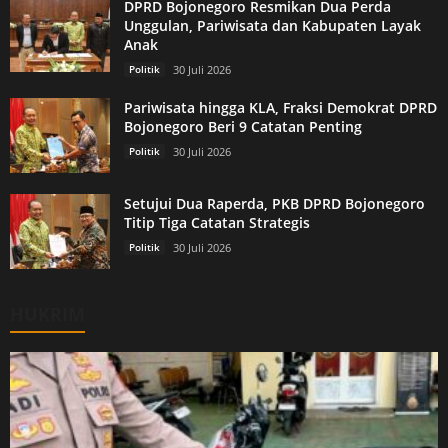
DPRD Bojonegoro Resmikan Dua Perda
Unggulan, Pariwisata dan Kabupaten Layak
Anak
Politik
30 Juli 2026
Pariwisata hingga KLA, Fraksi Demokrat DPRD
Bojonegoro Beri 9 Catatan Penting
Politik
30 Juli 2026
Setujui Dua Raperda, PKB DPRD Bojonegoro
Titip Tiga Catatan Strategis
Politik
30 Juli 2026
HUKRIM