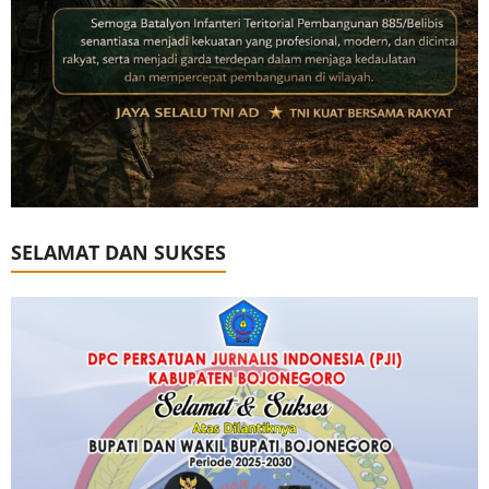
SELAMAT DAN SUKSES