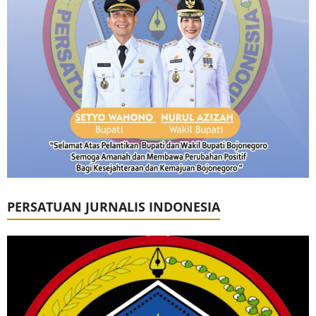
PERSATUAN JURNALIS INDONESIA