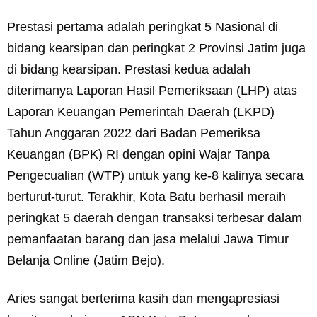
Prestasi pertama adalah peringkat 5 Nasional di
bidang kearsipan dan peringkat 2 Provinsi Jatim juga
di bidang kearsipan. Prestasi kedua adalah
diterimanya Laporan Hasil Pemeriksaan (LHP) atas
Laporan Keuangan Pemerintah Daerah (LKPD)
Tahun Anggaran 2022 dari Badan Pemeriksa
Keuangan (BPK) RI dengan opini Wajar Tanpa
Pengecualian (WTP) untuk yang ke-8 kalinya secara
berturut-turut. Terakhir, Kota Batu berhasil meraih
peringkat 5 daerah dengan transaksi terbesar dalam
pemanfaatan barang dan jasa melalui Jawa Timur
Belanja Online (Jatim Bejo).
Aries sangat berterima kasih dan mengapresiasi