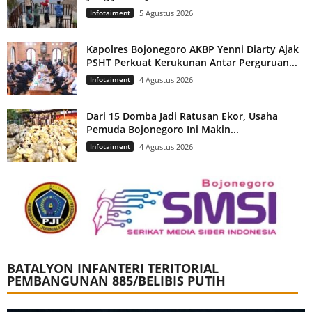
Infotaiment
5 Agustus 2026
Kapolres Bojonegoro AKBP Yenni Diarty Ajak
PSHT Perkuat Kerukunan Antar Perguruan...
Infotaiment
4 Agustus 2026
Dari 15 Domba Jadi Ratusan Ekor, Usaha
Pemuda Bojonegoro Ini Makin...
Infotaiment
4 Agustus 2026
BATALYON INFANTERI TERITORIAL
PEMBANGUNAN 885/BELIBIS PUTIH