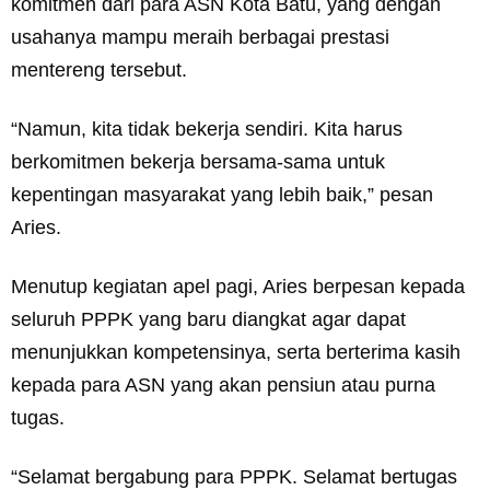
komitmen dari para ASN Kota Batu, yang dengan
usahanya mampu meraih berbagai prestasi
mentereng tersebut.
“Namun, kita tidak bekerja sendiri. Kita harus
berkomitmen bekerja bersama-sama untuk
kepentingan masyarakat yang lebih baik,” pesan
Aries.
Menutup kegiatan apel pagi, Aries berpesan kepada
seluruh PPPK yang baru diangkat agar dapat
menunjukkan kompetensinya, serta berterima kasih
kepada para ASN yang akan pensiun atau purna
tugas.
“Selamat bergabung para PPPK. Selamat bertugas