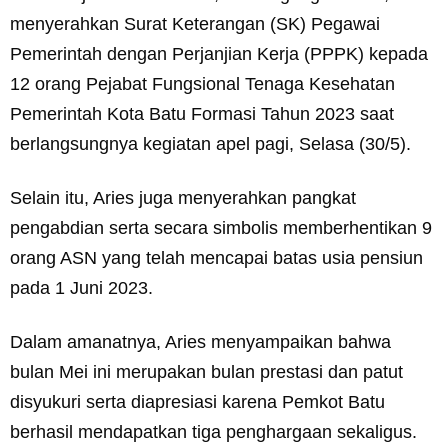
menyerahkan Surat Keterangan (SK) Pegawai
Pemerintah dengan Perjanjian Kerja (PPPK) kepada
12 orang Pejabat Fungsional Tenaga Kesehatan
Pemerintah Kota Batu Formasi Tahun 2023 saat
berlangsungnya kegiatan apel pagi, Selasa (30/5).
Selain itu, Aries juga menyerahkan pangkat
pengabdian serta secara simbolis memberhentikan 9
orang ASN yang telah mencapai batas usia pensiun
pada 1 Juni 2023.
Dalam amanatnya, Aries menyampaikan bahwa
bulan Mei ini merupakan bulan prestasi dan patut
disyukuri serta diapresiasi karena Pemkot Batu
berhasil mendapatkan tiga penghargaan sekaligus.