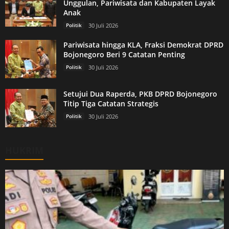
Unggulan, Pariwisata dan Kabupaten Layak
Anak
Politik
30 Juli 2026
Pariwisata hingga KLA, Fraksi Demokrat DPRD
Bojonegoro Beri 9 Catatan Penting
Politik
30 Juli 2026
Setujui Dua Raperda, PKB DPRD Bojonegoro
Titip Tiga Catatan Strategis
Politik
30 Juli 2026
HUKRIM