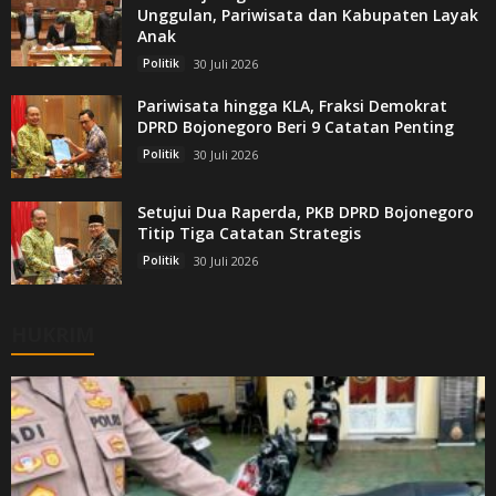
Unggulan, Pariwisata dan Kabupaten Layak
Anak
Politik
30 Juli 2026
Pariwisata hingga KLA, Fraksi Demokrat
DPRD Bojonegoro Beri 9 Catatan Penting
Politik
30 Juli 2026
Setujui Dua Raperda, PKB DPRD Bojonegoro
Titip Tiga Catatan Strategis
Politik
30 Juli 2026
HUKRIM