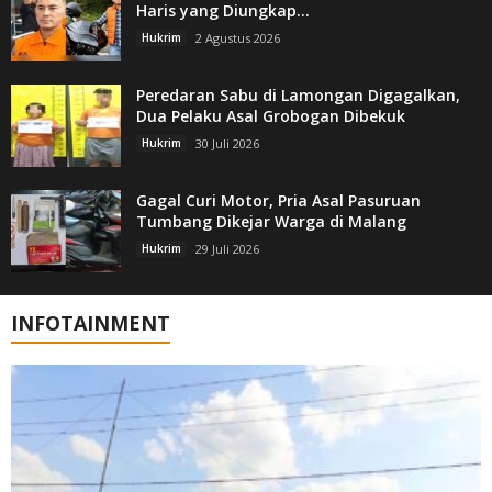
Haris yang Diungkap...
Hukrim
2 Agustus 2026
Peredaran Sabu di Lamongan Digagalkan,
Dua Pelaku Asal Grobogan Dibekuk
Hukrim
30 Juli 2026
Gagal Curi Motor, Pria Asal Pasuruan
Tumbang Dikejar Warga di Malang
Hukrim
29 Juli 2026
INFOTAINMENT