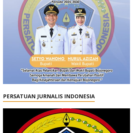
PERSATUAN JURNALIS INDONESIA