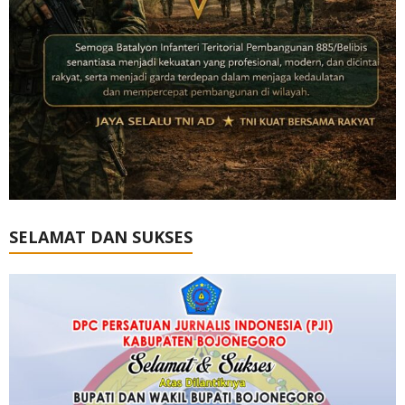
SELAMAT DAN SUKSES