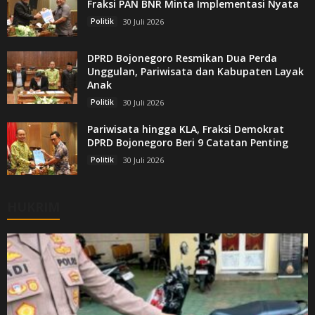
Fraksi PAN BNR Minta Implementasi Nyata
Politik
30 Juli 2026
DPRD Bojonegoro Resmikan Dua Perda
Unggulan, Pariwisata dan Kabupaten Layak
Anak
Politik
30 Juli 2026
Pariwisata hingga KLA, Fraksi Demokrat
DPRD Bojonegoro Beri 9 Catatan Penting
Politik
30 Juli 2026
HUKRIM