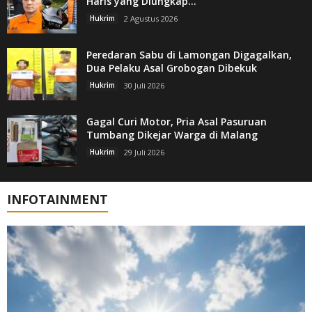
Haris yang Diungkap...
Hukrim
2 Agustus 2026
Peredaran Sabu di Lamongan Digagalkan,
Dua Pelaku Asal Grobogan Dibekuk
Hukrim
30 Juli 2026
Gagal Curi Motor, Pria Asal Pasuruan
Tumbang Dikejar Warga di Malang
Hukrim
29 Juli 2026
INFOTAINMENT