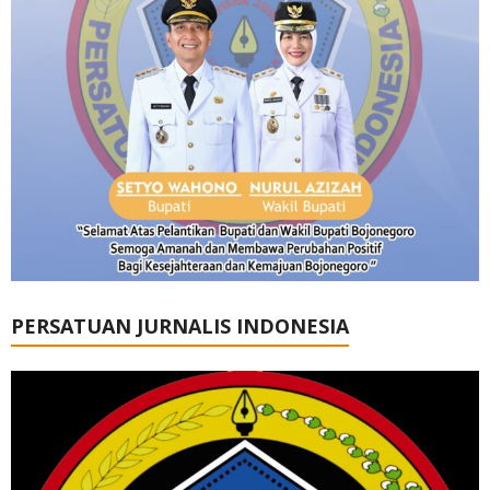
PERSATUAN JURNALIS INDONESIA