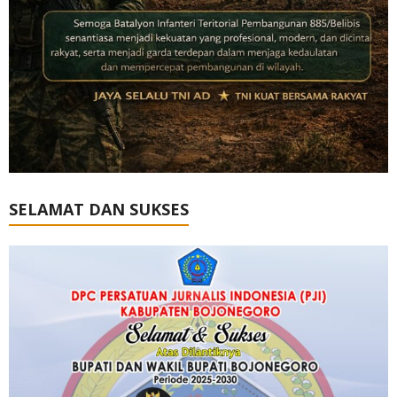
SELAMAT DAN SUKSES