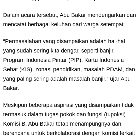
Dalam acara tersebut, Abu Bakar mendengarkan dan
mencatat berbagai keluhan dari warga setempat.
“Permasalahan yang disampaikan adalah hal-hal
yang sudah sering kita dengar, seperti banjir,
Program Indonesia Pintar (PIP), Kartu Indonesia
Sehat (KIS), zonasi pendidikan, masalah PDAM, dan
yang paling sering adalah masalah banjir,” ujar Abu
Bakar.
Meskipun beberapa aspirasi yang disampaikan tidak
termasuk dalam tugas pokok dan fungsi (tupoksi)
Komisi B, Abu Bakar tetap menampungnya dan
berencana untuk berkolaborasi dengan komisi terkait