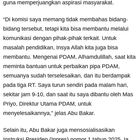
guna memperjuangkan aspirasi masyarakat.
“Di komisi saya memang tidak membahas bidang-
bidang tersebut, tetapi kita bisa membantu melalui
komunikasi dengan pihak-pihak terkait. Untuk
masalah pendidikan, Insya Allah kita juga bisa
membantu. Mengenai PDAM, Alhamdulillah, saat kita
meminta bantuan untuk perbaikan pipa PDAM,
semuanya sudah terselesaikan, dan itu berdampak
pada tiga RT. Saya turun sendiri pada malam hari,
sekitar jam 9-10, dan saat itu saya dibantu oleh Mas
Priyo, Direktur Utama PDAM, untuk
menyelesaikannya,” jelas Abu Bakar.
Selain itu, Abu Bakar juga mensosialisasikan
Instruksi Presiden (Inpres) nomor 1 tahun 2025. Ia