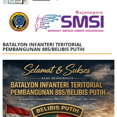
BATALYON INFANTERI TERITORIAL
PEMBANGUNAN 885/BELIBIS PUTIH