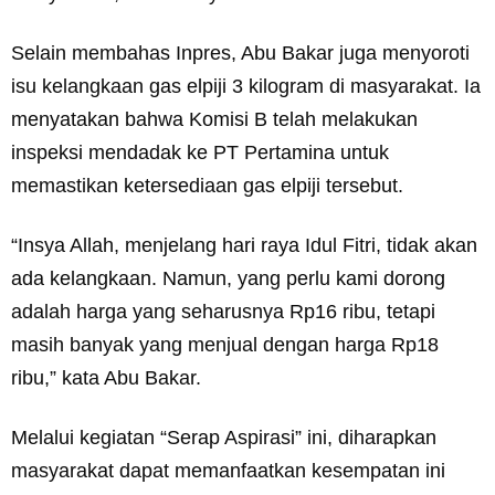
Selain membahas Inpres, Abu Bakar juga menyoroti
isu kelangkaan gas elpiji 3 kilogram di masyarakat. Ia
menyatakan bahwa Komisi B telah melakukan
inspeksi mendadak ke PT Pertamina untuk
memastikan ketersediaan gas elpiji tersebut.
“Insya Allah, menjelang hari raya Idul Fitri, tidak akan
ada kelangkaan. Namun, yang perlu kami dorong
adalah harga yang seharusnya Rp16 ribu, tetapi
masih banyak yang menjual dengan harga Rp18
ribu,” kata Abu Bakar.
Melalui kegiatan “Serap Aspirasi” ini, diharapkan
masyarakat dapat memanfaatkan kesempatan ini