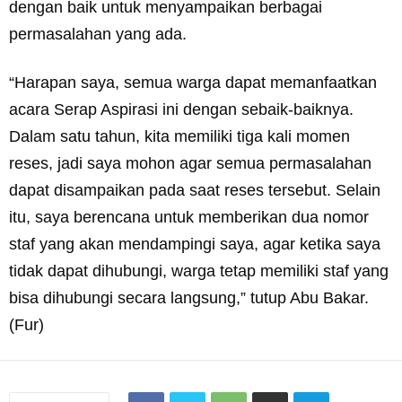
dengan baik untuk menyampaikan berbagai
permasalahan yang ada.
“Harapan saya, semua warga dapat memanfaatkan
acara Serap Aspirasi ini dengan sebaik-baiknya.
Dalam satu tahun, kita memiliki tiga kali momen
reses, jadi saya mohon agar semua permasalahan
dapat disampaikan pada saat reses tersebut. Selain
itu, saya berencana untuk memberikan dua nomor
staf yang akan mendampingi saya, agar ketika saya
tidak dapat dihubungi, warga tetap memiliki staf yang
bisa dihubungi secara langsung,” tutup Abu Bakar.
(Fur)