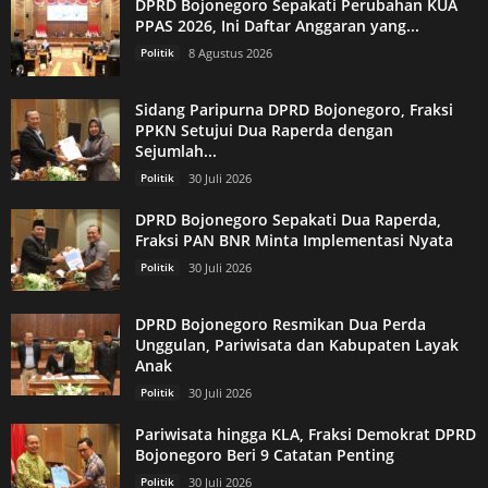
DPRD Bojonegoro Sepakati Perubahan KUA
PPAS 2026, Ini Daftar Anggaran yang...
Politik
8 Agustus 2026
Sidang Paripurna DPRD Bojonegoro, Fraksi
PPKN Setujui Dua Raperda dengan
Sejumlah...
Politik
30 Juli 2026
DPRD Bojonegoro Sepakati Dua Raperda,
Fraksi PAN BNR Minta Implementasi Nyata
Politik
30 Juli 2026
DPRD Bojonegoro Resmikan Dua Perda
Unggulan, Pariwisata dan Kabupaten Layak
Anak
Politik
30 Juli 2026
Pariwisata hingga KLA, Fraksi Demokrat DPRD
Bojonegoro Beri 9 Catatan Penting
Politik
30 Juli 2026