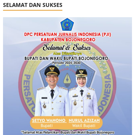
SELAMAT DAN SUKSES