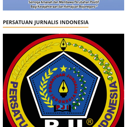
PERSATUAN JURNALIS INDONESIA