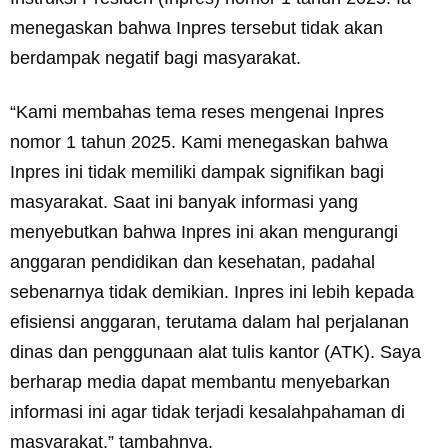
menegaskan bahwa Inpres tersebut tidak akan
berdampak negatif bagi masyarakat.
“Kami membahas tema reses mengenai Inpres
nomor 1 tahun 2025. Kami menegaskan bahwa
Inpres ini tidak memiliki dampak signifikan bagi
masyarakat. Saat ini banyak informasi yang
menyebutkan bahwa Inpres ini akan mengurangi
anggaran pendidikan dan kesehatan, padahal
sebenarnya tidak demikian. Inpres ini lebih kepada
efisiensi anggaran, terutama dalam hal perjalanan
dinas dan penggunaan alat tulis kantor (ATK). Saya
berharap media dapat membantu menyebarkan
informasi ini agar tidak terjadi kesalahpahaman di
masyarakat,” tambahnya.